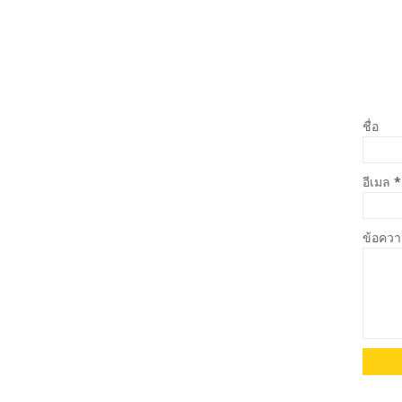
ชื่อ
อีเมล
*
ข้อคว