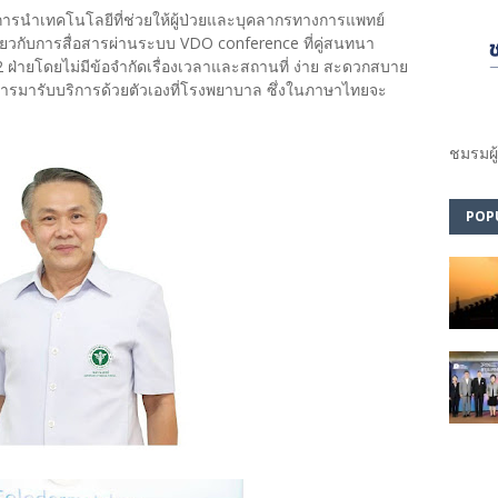
การนําเทคโนโลยีที่ช่วยให้ผู้ป่วยและบุคลากรทางการแพทย์
ียวกับการสื่อสารผ่านระบบ VDO conference ที่คู่สนทนา
ฝ่ายโดยไม่มีข้อจำกัดเรื่องเวลาและสถานที่ ง่าย สะดวกสบาย
ับการมารับบริการด้วยตัวเองที่โรงพยาบาล ซึ่งในภาษาไทยจะ
ชมรม​ผู
POP