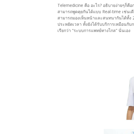
Telemedicine คือ อะไร? อธิบายง่ายๆก็คือ
สามารถพูดคุยกันได้แบบ Real-time เช่นเด
สามารถมองเห็นหน้าและสนทนากันได้ทั้ง 2 
ประหยัดเวลา ทั้งยังได้รับบริการเหมือนก
เรียกว่า “ระบบการแพทย์ทางไกล” นั่นเอง