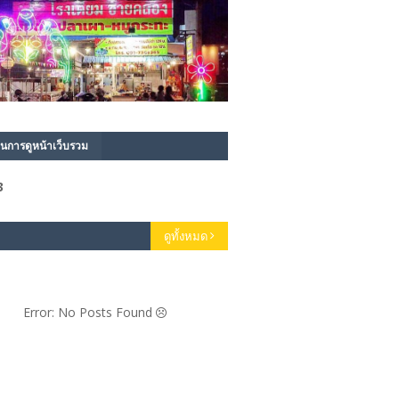
นการดูหน้าเว็บรวม
3
ดูทั้งหมด
Error: No Posts Found