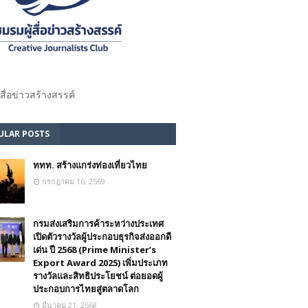
้สื่อข่าวสร้างสรรค์​
ULAR POSTS
ททท. สร้างแกร่งท่องเที่ยวไทย
กรกฎาคม 16, 2569
กรมส่งเสริมการค้าระหว่างประเทศ
เปิดตัวรางวัลผู้ประกอบธุรกิจส่งออกดี
เด่น ปี 2568 (Prime Minister’s
Export Award 2025) เพิ่มประเภท
รางวัลและสิทธิประโยชน์ ต่อยอดผู้
ประกอบการไทยสู่ตลาดโลก
มีนาคม 21, 2568