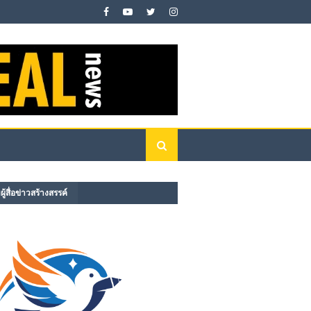
ู้สื่อข่าวสร้างสรรค์​