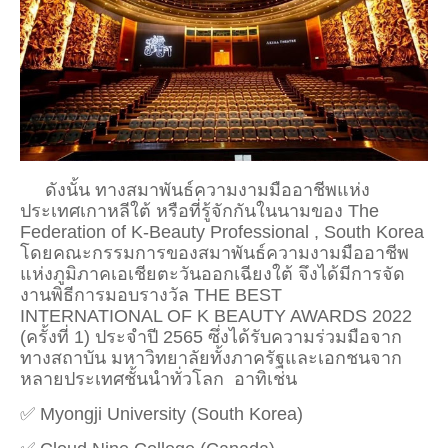
ดังนั้น ทางสมาพันธ์ความงามมืออาชีพแห่ง
ประเทศเกาหลีใต้ หรือที่รู้จักกันในนามของ The
Federation of K-Beauty Professional , South Korea
โดยคณะกรรมการของสมาพันธ์ความงามมืออาชีพ
แห่งภูมิภาคเอเชียตะวันออกเฉียงใต้ จึงได้มีการจัด
งานพิธีการมอบรางวัล THE BEST
INTERNATIONAL OF K BEAUTY AWARDS 2022
(ครั้งที่ 1) ประจำปี 2565 ซึ่งได้รับความร่วมมือจาก
ทางสถาบัน มหาวิทยาลัยทั้งภาครัฐและเอกชนจาก
หลายประเทศชั้นนำทั่วโลก อาทิเช่น
✅ Myongji University (South Korea)