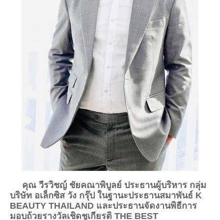
คุณ วีรวิชญ์ ชัยคณาพิบูลย์ ประธานผู้บริหาร กลุ่ม
บริษัท อเล็กซิส วัง กรุ๊ป ในฐานะประธานสมาพันธ์ K
BEAUTY THAILAND และประธานจัดงานพิธีการ
มอบถ้วยรางวัลเชิดชูเกียรติ THE BEST