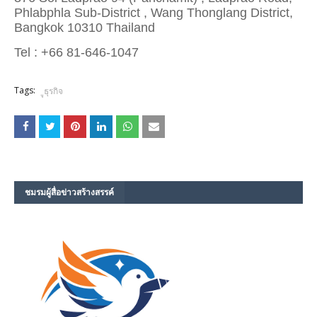
Phlabphla Sub-District , Wang Thonglang District,
Bangkok 10310 Thailand
Tel : +66 81-646-1047
Tags:
ูุธุรกิจ
ชมรม​ผู้สื่อข่าวสร้างสรรค์​