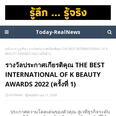
Today-RealNews
หน้าแรก
ูุธุรกิจ
รางวัลประกาศเกียรติคุณ THE BEST INTERNATIONAL OF K
BEAUTY AWARDS 2022 (ครั้งที่ 1)
รางวัลประกาศเกียรติคุณ THE BEST
INTERNATIONAL OF K BEAUTY
AWARDS 2022 (ครั้งที่ 1)
AonNews
พฤศจิกายน 11, 2565
ประกาศความโดดเด่นของตัวคุณ สู่เวทีธุรกิจระดับ