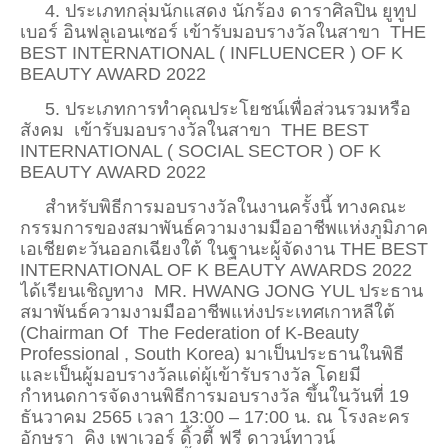
4. ประเภทกลุ่มนักแสดง นักร้อง ดาราศิลปิน ยูทูป
เบอร์ อินฟลูเอนเซอร์ เข้ารับมอบรางวัลในสาขา THE
BEST INTERNATIONAL ( INFLUENCER ) OF K
BEAUTY AWARD 2022
5. ประเภทการทำคุณประโยชน์เพื่อส่วนรวมหรือ
สังคม เข้ารับมอบรางวัลในสาขา THE BEST
INTERNATIONAL ( SOCIAL SECTOR ) OF K
BEAUTY AWARD 2022
สำหรับพิธีการมอบรางวัลในงานครั้งนี้ ทางคณะ
กรรมการของสมาพันธ์ความงามมืออาชีพแห่งภูมิภาค
เอเชียตะวันออกเฉียงใต้ ในฐานะผู้จัดงาน THE BEST
INTERNATIONAL OF K BEAUTY AWARDS 2022
ได้เรียนเชิญทาง MR. HWANG JONG YUL ประธาน
สมาพันธ์ความงามมืออาชีพแห่งประเทศเกาหลีใต้
(Chairman Of The Federation of K-Beauty
Professional , South Korea) มาเป็นประธานในพิธี
และเป็นผู้มอบรางวัลแด่ผู้เข้ารับรางวัล โดยมี
กำหนดการจัดงานพิธีการมอบรางวัล ขึ้นในวันที่ 19
ธันวาคม 2565 เวลา 13:00 – 17:00 น. ณ โรงละคร
อักษรา คิง เพาเวอร์ ดิ้วตี้ ฟรี ดาวน์ทาวน์