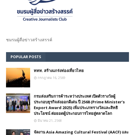
ชมรม​ผู้สื่อข่าวสร้างสรรค์​
POPULAR POSTS
ททท. สร้างแกร่งท่องเที่ยวไทย
กรกฎาคม 16, 2569
กรมส่งเสริมการค้าระหว่างประเทศ เปิดตัวรางวัลผู้
ประกอบธุรกิจส่งออกดีเด่น ปี 2568 (Prime Minister’s
Export Award 2025) เพิ่มประเภทรางวัลและสิทธิ
ประโยชน์ ต่อยอดผู้ประกอบการไทยสู่ตลาดโลก
มีนาคม 21, 2568
จัดงาน Asia Amazing Cultural Festival (AACF) และ