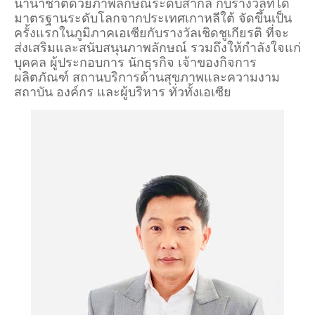
นานาชาติด้วยภาพลักษณ์ระดับสากล กับรางวัลที่ได้
มาตรฐานระดับโลกจากประเทศเกาหลีใต้ จัดขึ้นเป็น
ครั้งแรกในภูมิภาคเอเซียกับรางวัลเชิดชูเกียรติ ที่จะ
ส่งเสริมและสนับสนุนภาพลักษณ์ รวมถึงให้กำลังใจแก่
บุคคล ผู้ประกอบการ นักธุรกิจ เจ้าของกิจการ
ผลิตภัณฑ์ สถานบริการด้านสุขภาพและความงาม
สถาบัน องค์กร และผู้บริหาร ทั่วทั้งเอเซีย