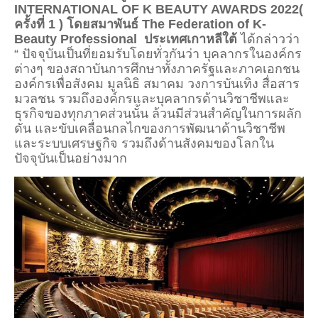
INTERNATIONAL OF K BEAUTY AWARDS 2022(
ครั้งที่ 1 ) โดยสมาพันธ์ The Federation of K-
Beauty Professional ประเทศเกาหลีใต้
ได้กล่าวว่า
“ ปัจจุบันเป็นที่ยอมรับโดยทั่วกันว่า บุคลากรในองค์กร
ต่างๆ ของสถาบันการศึกษาทั้งภาครัฐและภาคเอกชน
องค์กรเพื่อสังคม มูลนิธิ สมาคม วงการบันเทิง สื่อสาร
มวลชน รวมถึงองค์กรและบุคลากรด้านวิชาชีพและ
ธุรกิจของทุกภาคส่วนนั้น ล้วนมีส่วนสำคัญในการผลัก
ดัน และขับเคลื่อนกลไกของการพัฒนาด้านวิชาชีพ
และระบบเศรษฐกิจ รวมถึงด้านสังคมของโลกใน
ปัจจุบันเป็นอย่างมาก