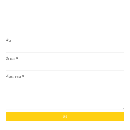
ชื่อ
อีเมล
*
ข้อความ
*