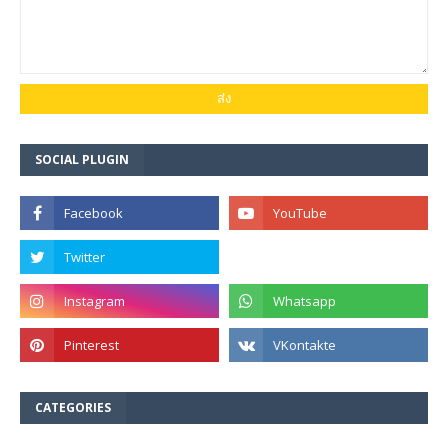
SOCIAL PLUGIN
CATEGORIES