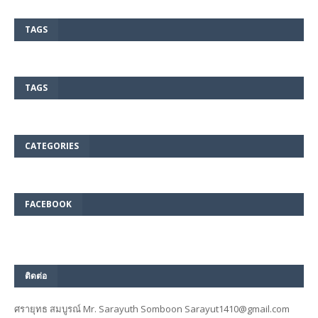
TAGS
TAGS
CATEGORIES
FACEBOOK
ติดต่อ
ศรายุทธ สมบูรณ์ Mr. Sarayuth Somboon Sarayut1410@gmail.com