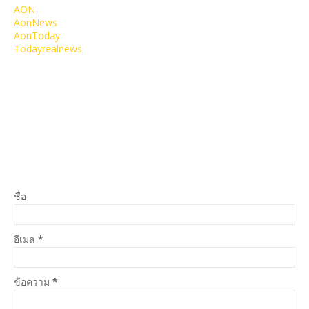
AON
AonNews
AonToday
Todayrealnews
ชื่อ
อีเมล
*
ข้อความ
*